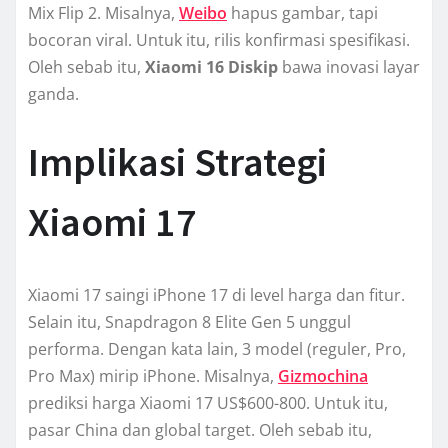
Mix Flip 2. Misalnya,
Weibo
hapus gambar, tapi
bocoran viral. Untuk itu, rilis konfirmasi spesifikasi.
Oleh sebab itu,
Xiaomi 16 Diskip
bawa inovasi layar
ganda.
Implikasi Strategi
Xiaomi 17
Xiaomi 17 saingi iPhone 17 di level harga dan fitur.
Selain itu, Snapdragon 8 Elite Gen 5 unggul
performa. Dengan kata lain, 3 model (reguler, Pro,
Pro Max) mirip iPhone. Misalnya,
Gizmochina
prediksi harga Xiaomi 17 US$600-800. Untuk itu,
pasar China dan global target. Oleh sebab itu,