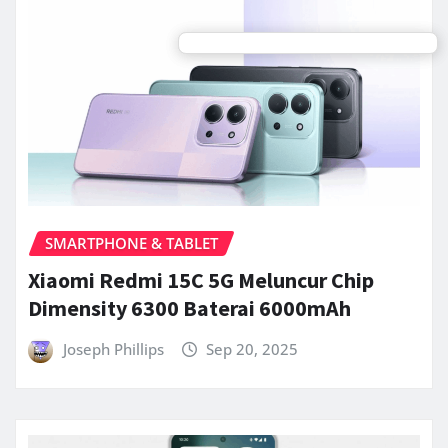
SMARTPHONE & TABLET
Xiaomi Redmi 15C 5G Meluncur Chip
Dimensity 6300 Baterai 6000mAh
Joseph Phillips
Sep 20, 2025