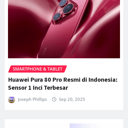
SMARTPHONE & TABLET
Huawei Pura 80 Pro Resmi di Indonesia:
Sensor 1 Inci Terbesar
Joseph Phillips
Sep 20, 2025