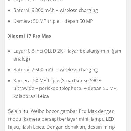
Baterai: 6.300 mAh + wireless charging
Kamera: 50 MP triple + depan 50 MP
Xiaomi 17 Pro Max
Layar: 6,8 inci OLED 2K + layar belakang mini (jam
analog)
Baterai: 7.500 mAh + wireless charging
Kamera: 50 MP triple (SmartSense 590 +
ultrawide + periskop telephoto) + depan 50 MP,
kolaborasi Leica
Selain itu, Weibo bocor gambar Pro Max dengan
modul kamera persegi berlayar mini, lampu LED
hijau, flash Leica. Dengan demikian, desain mirip