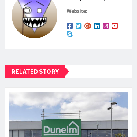
Website:
RELATED STORY