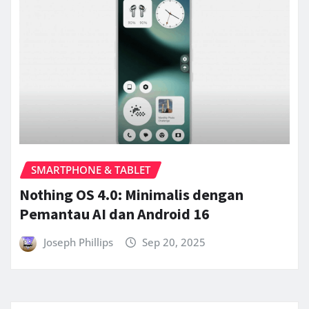
SMARTPHONE & TABLET
Nothing OS 4.0: Minimalis dengan
Pemantau AI dan Android 16
Joseph Phillips
Sep 20, 2025