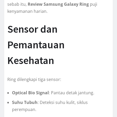
sebab itu,
Review Samsung Galaxy Ring
puji
kenyamanan harian.
Sensor dan
Pemantauan
Kesehatan
Ring dilengkapi tiga sensor:
Optical Bio Signal
: Pantau detak jantung.
Suhu Tubuh
: Deteksi suhu kulit, siklus
perempuan.