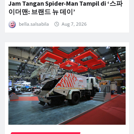
Jam Tangan Spider-Man Tampil di ‘스파
이더맨: 브랜드 뉴 데이’
bella.salsabila
Aug 7, 2026