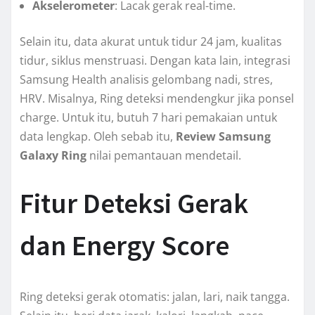
Akselerometer
: Lacak gerak real-time.
Selain itu, data akurat untuk tidur 24 jam, kualitas
tidur, siklus menstruasi. Dengan kata lain, integrasi
Samsung Health analisis gelombang nadi, stres,
HRV. Misalnya, Ring deteksi mendengkur jika ponsel
charge. Untuk itu, butuh 7 hari pemakaian untuk
data lengkap. Oleh sebab itu,
Review Samsung
Galaxy Ring
nilai pemantauan mendetail.
Fitur Deteksi Gerak
dan Energy Score
Ring deteksi gerak otomatis: jalan, lari, naik tangga.