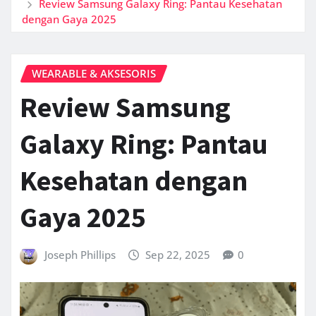
Review Samsung Galaxy Ring: Pantau Kesehatan
dengan Gaya 2025
WEARABLE & AKSESORIS
Review Samsung
Galaxy Ring: Pantau
Kesehatan dengan
Gaya 2025
Joseph Phillips
Sep 22, 2025
0