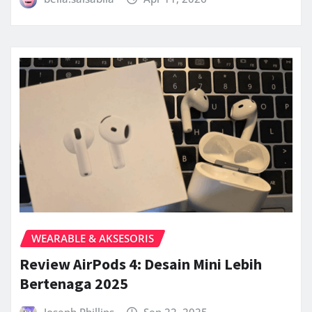
WEARABLE & AKSESORIS
Review AirPods 4: Desain Mini Lebih
Bertenaga 2025
Joseph Phillips
Sep 22, 2025