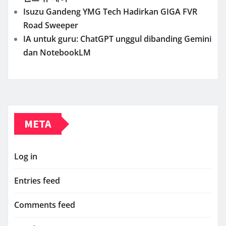
Isuzu Gandeng YMG Tech Hadirkan GIGA FVR
Road Sweeper
IA untuk guru: ChatGPT unggul dibanding Gemini
dan NotebookLM
META
Log in
Entries feed
Comments feed