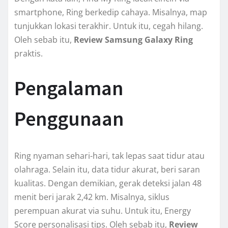
smartphone, Ring berkedip cahaya. Misalnya, map
tunjukkan lokasi terakhir. Untuk itu, cegah hilang.
Oleh sebab itu,
Review Samsung Galaxy Ring
praktis.
Pengalaman
Penggunaan
Ring nyaman sehari-hari, tak lepas saat tidur atau
olahraga. Selain itu, data tidur akurat, beri saran
kualitas. Dengan demikian, gerak deteksi jalan 48
menit beri jarak 2,42 km. Misalnya, siklus
perempuan akurat via suhu. Untuk itu, Energy
Score personalisasi tips. Oleh sebab itu,
Review