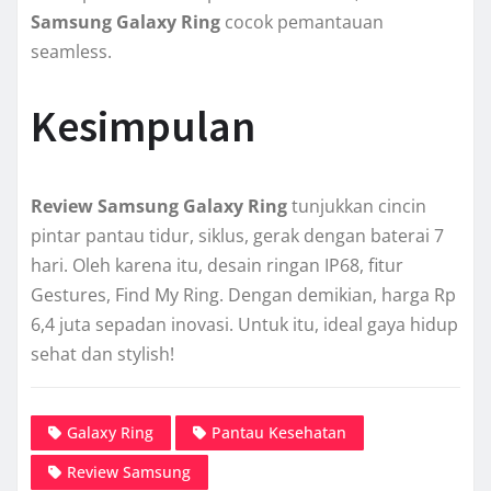
Samsung Galaxy Ring
cocok pemantauan
seamless.
Kesimpulan
Review Samsung Galaxy Ring
tunjukkan cincin
pintar pantau tidur, siklus, gerak dengan baterai 7
hari. Oleh karena itu, desain ringan IP68, fitur
Gestures, Find My Ring. Dengan demikian, harga Rp
6,4 juta sepadan inovasi. Untuk itu, ideal gaya hidup
sehat dan stylish!
Galaxy Ring
Pantau Kesehatan
Review Samsung