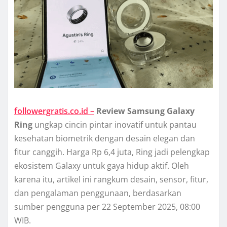
followergratis.co.id –
Review Samsung Galaxy
Ring
ungkap cincin pintar inovatif untuk pantau
kesehatan biometrik dengan desain elegan dan
fitur canggih. Harga Rp 6,4 juta, Ring jadi pelengkap
ekosistem Galaxy untuk gaya hidup aktif. Oleh
karena itu, artikel ini rangkum desain, sensor, fitur,
dan pengalaman penggunaan, berdasarkan
sumber pengguna per 22 September 2025, 08:00
WIB.