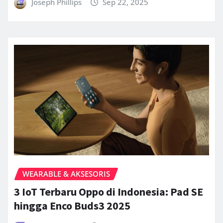
Joseph Phillips
Sep 22, 2025
WEARABLE & AKSESORIS
3 IoT Terbaru Oppo di Indonesia: Pad SE
hingga Enco Buds3 2025