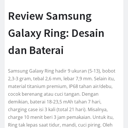
Review Samsung
Galaxy Ring: Desain
dan Baterai
Samsung Galaxy Ring hadir 9 ukuran (5-13), bobot
2,3-3 gram, tebal 2,6 mm, lebar 7,9 mm. Selain itu,
material titanium premium, IP68 tahan air/debu,
cocok berenang atau cuci tangan. Dengan
demikian, baterai 18-23,5 mAh tahan 7 hari,
charging case isi 3 kali (total 21 hari). Misalnya,
charge 10 menit beri 3 jam pemakaian. Untuk itu,
Ring tak lepas saat tidur, mandi, cuci piring. Oleh