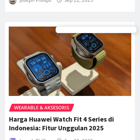
WEARABLE & AKSESORIS
Harga Huawei Watch Fit 4 Series di
Indonesia: Fitur Unggulan 2025