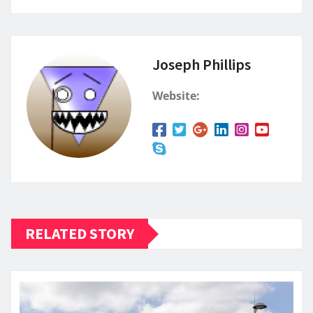
Joseph Phillips
Website:
RELATED STORY