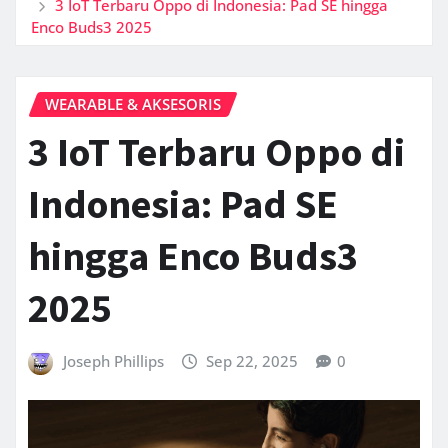
3 IoT Terbaru Oppo di Indonesia: Pad SE hingga
Enco Buds3 2025
WEARABLE & AKSESORIS
3 IoT Terbaru Oppo di
Indonesia: Pad SE
hingga Enco Buds3
2025
Joseph Phillips
Sep 22, 2025
0