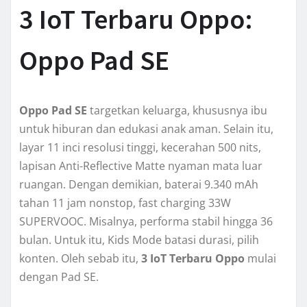
3 IoT Terbaru Oppo:
Oppo Pad SE
Oppo Pad SE
targetkan keluarga, khususnya ibu
untuk hiburan dan edukasi anak aman. Selain itu,
layar 11 inci resolusi tinggi, kecerahan 500 nits,
lapisan Anti-Reflective Matte nyaman mata luar
ruangan. Dengan demikian, baterai 9.340 mAh
tahan 11 jam nonstop, fast charging 33W
SUPERVOOC. Misalnya, performa stabil hingga 36
bulan. Untuk itu, Kids Mode batasi durasi, pilih
konten. Oleh sebab itu,
3 IoT Terbaru Oppo
mulai
dengan Pad SE.