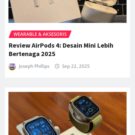
WEARABLE & AKSESORIS
Review AirPods 4: Desain Mini Lebih
Bertenaga 2025
Joseph Phillips
Sep 22, 2025