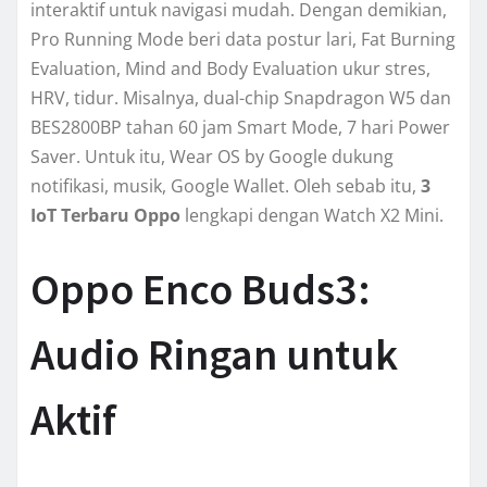
interaktif untuk navigasi mudah. Dengan demikian,
Pro Running Mode beri data postur lari, Fat Burning
Evaluation, Mind and Body Evaluation ukur stres,
HRV, tidur. Misalnya, dual-chip Snapdragon W5 dan
BES2800BP tahan 60 jam Smart Mode, 7 hari Power
Saver. Untuk itu, Wear OS by Google dukung
notifikasi, musik, Google Wallet. Oleh sebab itu,
3
IoT Terbaru Oppo
lengkapi dengan Watch X2 Mini.
Oppo Enco Buds3:
Audio Ringan untuk
Aktif