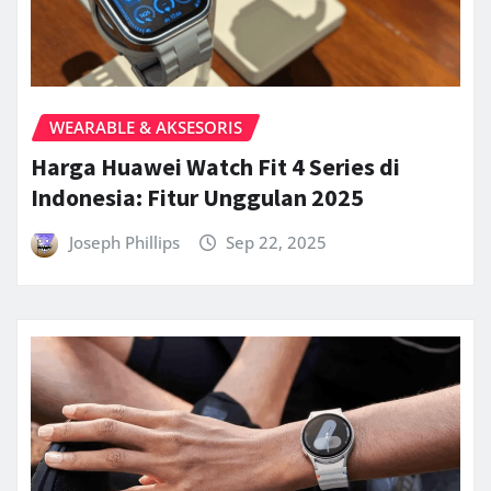
WEARABLE & AKSESORIS
Harga Huawei Watch Fit 4 Series di
Indonesia: Fitur Unggulan 2025
Joseph Phillips
Sep 22, 2025