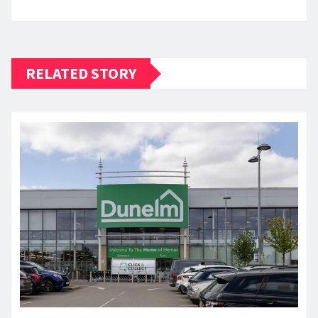
RELATED STORY