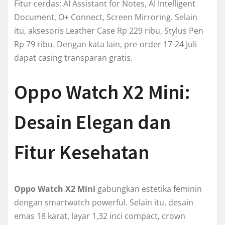
Fitur cerdas: AI Assistant for Notes, AI Intelligent
Document, O+ Connect, Screen Mirroring. Selain
itu, aksesoris Leather Case Rp 229 ribu, Stylus Pen
Rp 79 ribu. Dengan kata lain, pre-order 17-24 Juli
dapat casing transparan gratis.
Oppo Watch X2 Mini:
Desain Elegan dan
Fitur Kesehatan
Oppo Watch X2 Mini
gabungkan estetika feminin
dengan smartwatch powerful. Selain itu, desain
emas 18 karat, layar 1,32 inci compact, crown