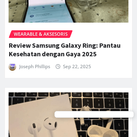
WEARABLE & AKSESORIS
Review Samsung Galaxy Ring: Pantau
Kesehatan dengan Gaya 2025
Joseph Phillips
Sep 22, 2025