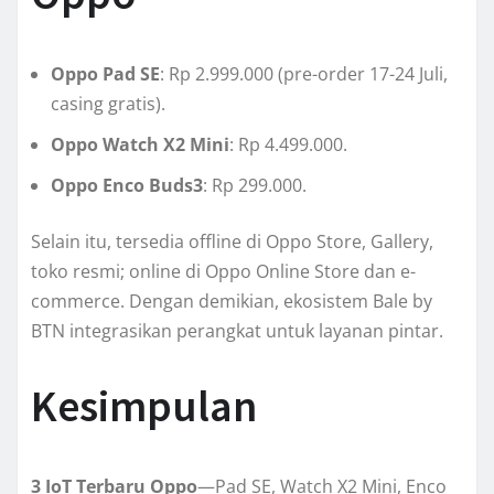
Oppo Pad SE
: Rp 2.999.000 (pre-order 17-24 Juli,
casing gratis).
Oppo Watch X2 Mini
: Rp 4.499.000.
Oppo Enco Buds3
: Rp 299.000.
Selain itu, tersedia offline di Oppo Store, Gallery,
toko resmi; online di Oppo Online Store dan e-
commerce. Dengan demikian, ekosistem Bale by
BTN integrasikan perangkat untuk layanan pintar.
Kesimpulan
3 IoT Terbaru Oppo
—Pad SE, Watch X2 Mini, Enco