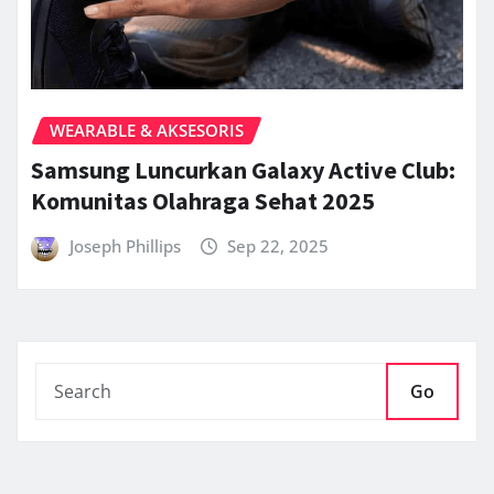
WEARABLE & AKSESORIS
Samsung Luncurkan Galaxy Active Club:
Komunitas Olahraga Sehat 2025
Joseph Phillips
Sep 22, 2025
Go