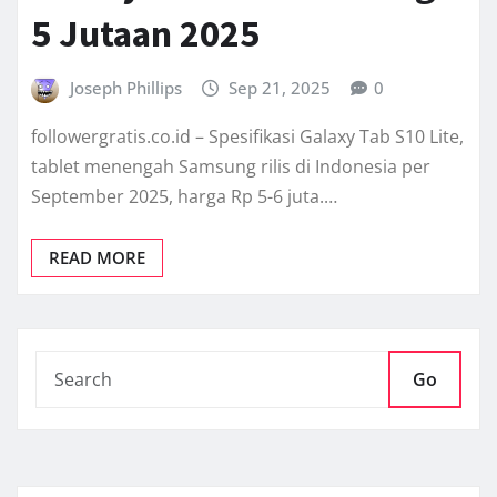
5 Jutaan 2025
Joseph Phillips
Sep 21, 2025
0
followergratis.co.id – Spesifikasi Galaxy Tab S10 Lite,
tablet menengah Samsung rilis di Indonesia per
September 2025, harga Rp 5-6 juta.…
READ MORE
Go