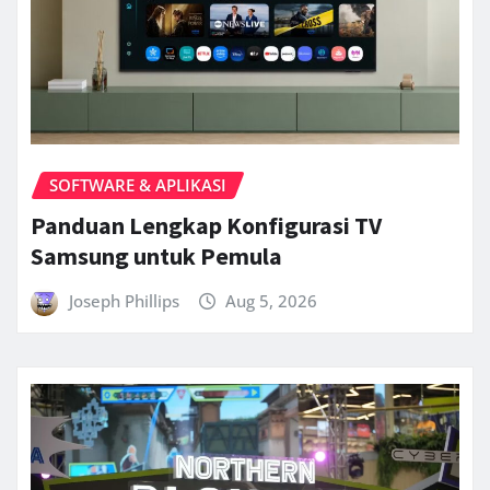
SOFTWARE & APLIKASI
Panduan Lengkap Konfigurasi TV
Samsung untuk Pemula
Joseph Phillips
Aug 5, 2026