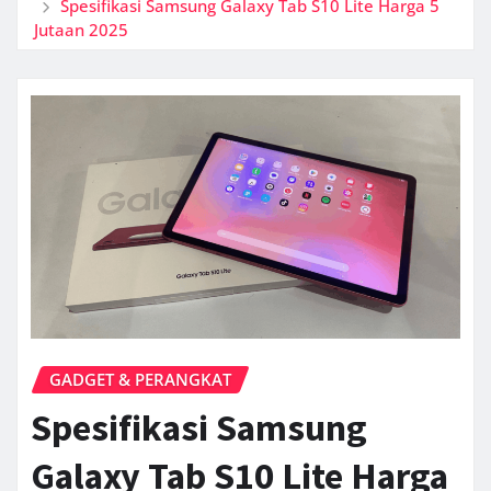
Spesifikasi Samsung Galaxy Tab S10 Lite Harga 5
Jutaan 2025
GADGET & PERANGKAT
Spesifikasi Samsung
Galaxy Tab S10 Lite Harga