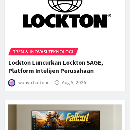
TREN & INOVASI TEKNOLOGI
Lockton Luncurkan Lockton SAGE,
Platform Intelijen Perusahaan
wahyu.hartono
Aug 5, 2026