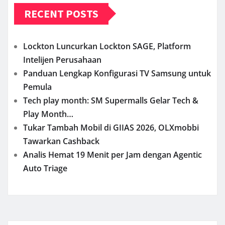
RECENT POSTS
Lockton Luncurkan Lockton SAGE, Platform
Intelijen Perusahaan
Panduan Lengkap Konfigurasi TV Samsung untuk
Pemula
Tech play month: SM Supermalls Gelar Tech &
Play Month…
Tukar Tambah Mobil di GIIAS 2026, OLXmobbi
Tawarkan Cashback
Analis Hemat 19 Menit per Jam dengan Agentic
Auto Triage