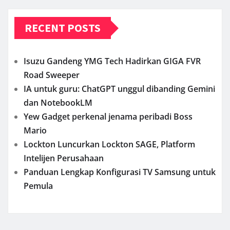
RECENT POSTS
Isuzu Gandeng YMG Tech Hadirkan GIGA FVR
Road Sweeper
IA untuk guru: ChatGPT unggul dibanding Gemini
dan NotebookLM
Yew Gadget perkenal jenama peribadi Boss
Mario
Lockton Luncurkan Lockton SAGE, Platform
Intelijen Perusahaan
Panduan Lengkap Konfigurasi TV Samsung untuk
Pemula