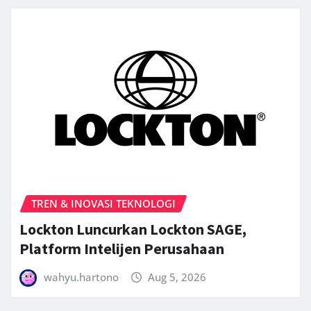
TREN & INOVASI TEKNOLOGI
Lockton Luncurkan Lockton SAGE,
Platform Intelijen Perusahaan
wahyu.hartono
Aug 5, 2026