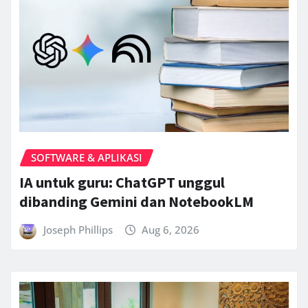
SOFTWARE & APLIKASI
IA untuk guru: ChatGPT unggul
dibanding Gemini dan NotebookLM
Joseph Phillips
Aug 6, 2026