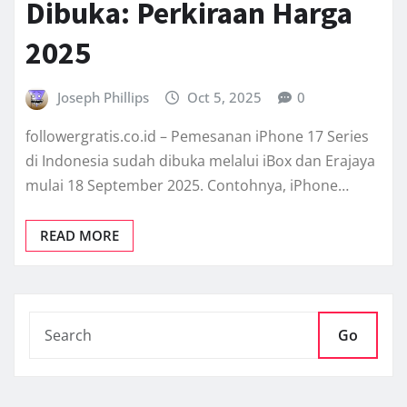
Dibuka: Perkiraan Harga
2025
Joseph Phillips
Oct 5, 2025
0
followergratis.co.id – Pemesanan iPhone 17 Series
di Indonesia sudah dibuka melalui iBox dan Erajaya
mulai 18 September 2025. Contohnya, iPhone…
READ MORE
Go