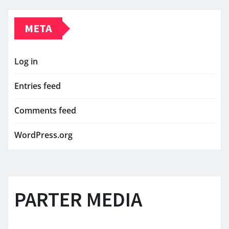
META
Log in
Entries feed
Comments feed
WordPress.org
PARTER MEDIA