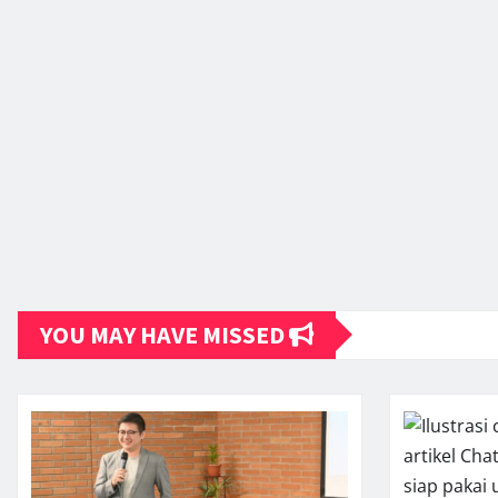
YOU MAY HAVE MISSED