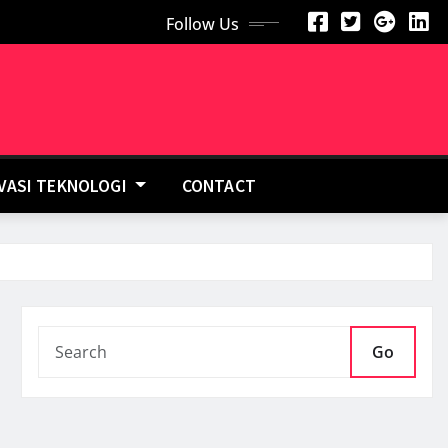
Follow Us
OVASI TEKNOLOGI
CONTACT
Go