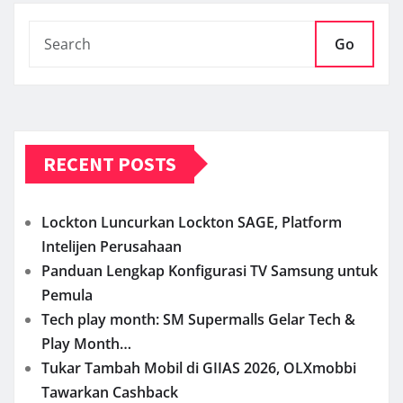
Go
RECENT POSTS
Lockton Luncurkan Lockton SAGE, Platform
Intelijen Perusahaan
Panduan Lengkap Konfigurasi TV Samsung untuk
Pemula
Tech play month: SM Supermalls Gelar Tech &
Play Month…
Tukar Tambah Mobil di GIIAS 2026, OLXmobbi
Tawarkan Cashback