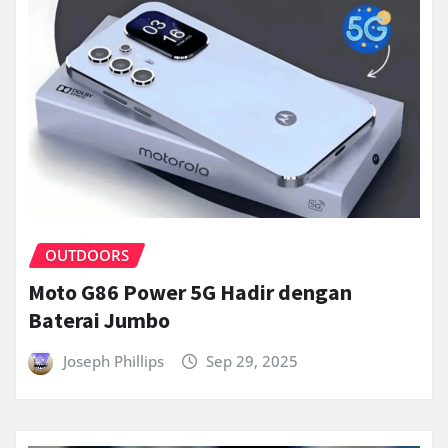
OUTDOORS
Moto G86 Power 5G Hadir dengan
Baterai Jumbo
Joseph Phillips
Sep 29, 2025