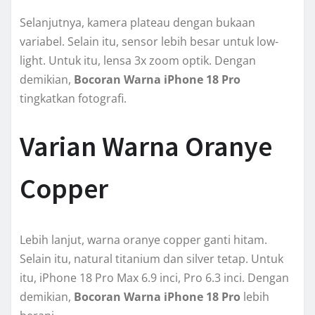
Selanjutnya, kamera plateau dengan bukaan
variabel. Selain itu, sensor lebih besar untuk low-
light. Untuk itu, lensa 3x zoom optik. Dengan
demikian,
Bocoran Warna iPhone 18 Pro
tingkatkan fotografi.
Varian Warna Oranye
Copper
Lebih lanjut, warna oranye copper ganti hitam.
Selain itu, natural titanium dan silver tetap. Untuk
itu, iPhone 18 Pro Max 6.9 inci, Pro 6.3 inci. Dengan
demikian,
Bocoran Warna iPhone 18 Pro
lebih