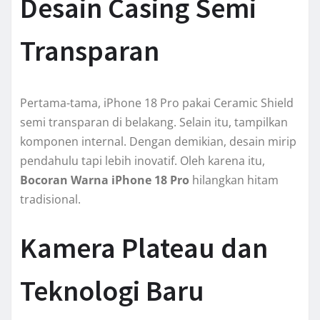
Desain Casing Semi
Transparan
Pertama-tama, iPhone 18 Pro pakai Ceramic Shield
semi transparan di belakang. Selain itu, tampilkan
komponen internal. Dengan demikian, desain mirip
pendahulu tapi lebih inovatif. Oleh karena itu,
Bocoran Warna iPhone 18 Pro
hilangkan hitam
tradisional.
Kamera Plateau dan
Teknologi Baru