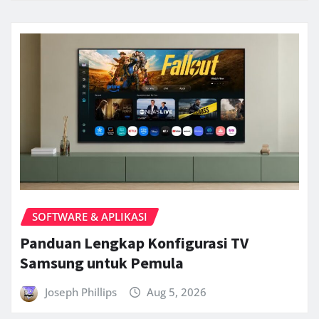
SOFTWARE & APLIKASI
Panduan Lengkap Konfigurasi TV
Samsung untuk Pemula
Joseph Phillips
Aug 5, 2026