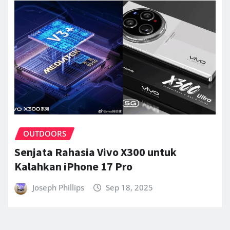
OUTDOORS
Senjata Rahasia Vivo X300 untuk
Kalahkan iPhone 17 Pro
Joseph Phillips
Sep 18, 2025