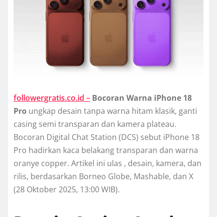
followergratis.co.id –
Bocoran Warna iPhone 18
Pro
ungkap desain tanpa warna hitam klasik, ganti
casing semi transparan dan kamera plateau.
Bocoran Digital Chat Station (DCS) sebut iPhone 18
Pro hadirkan kaca belakang transparan dan warna
oranye copper. Artikel ini ulas , desain, kamera, dan
rilis, berdasarkan Borneo Globe, Mashable, dan X
(28 Oktober 2025, 13:00 WIB).