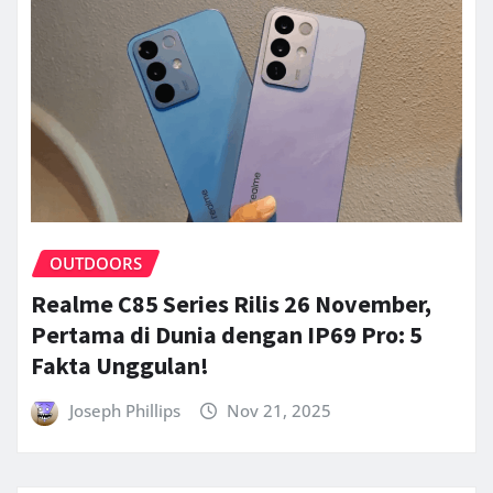
OUTDOORS
Realme C85 Series Rilis 26 November,
Pertama di Dunia dengan IP69 Pro: 5
Fakta Unggulan!
Joseph Phillips
Nov 21, 2025