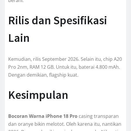
berani.
Rilis dan Spesifikasi
Lain
Kemudian, rilis September 2026. Selain itu, chip A20
Pro 2nm, RAM 12 GB. Untuk itu, baterai 4.800 mAh.
Dengan demikian, flagship kuat.
Kesimpulan
Bocoran Warna iPhone 18 Pro
casing transparan
dan oranye bikin melotot. Oleh karena itu, nantikan