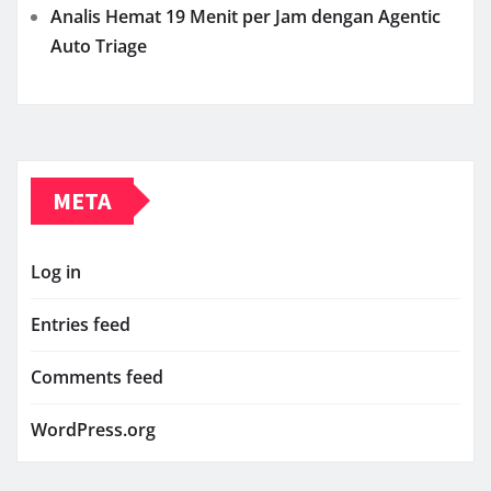
Analis Hemat 19 Menit per Jam dengan Agentic
Auto Triage
META
Log in
Entries feed
Comments feed
WordPress.org