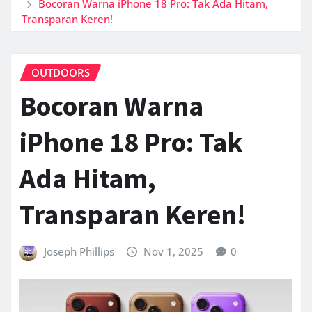
Bocoran Warna iPhone 18 Pro: Tak Ada Hitam,
Transparan Keren!
OUTDOORS
Bocoran Warna
iPhone 18 Pro: Tak
Ada Hitam,
Transparan Keren!
Joseph Phillips
Nov 1, 2025
0