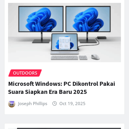
OUTDOORS
Microsoft Windows: PC Dikontrol Pakai
Suara Siapkan Era Baru 2025
Joseph Phillips
Oct 19, 2025