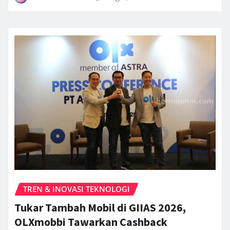
TREN & INOVASI TEKNOLOGI
Tukar Tambah Mobil di GIIAS 2026,
OLXmobbi Tawarkan Cashback