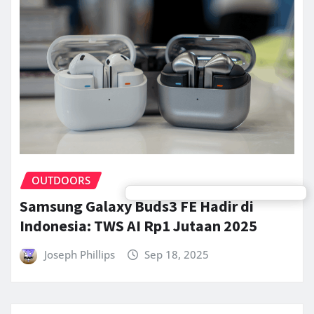
OUTDOORS
Samsung Galaxy Buds3 FE Hadir di
Indonesia: TWS AI Rp1 Jutaan 2025
Joseph Phillips
Sep 18, 2025