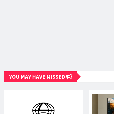
YOU MAY HAVE MISSED