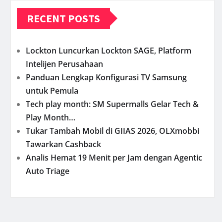
RECENT POSTS
Lockton Luncurkan Lockton SAGE, Platform
Intelijen Perusahaan
Panduan Lengkap Konfigurasi TV Samsung
untuk Pemula
Tech play month: SM Supermalls Gelar Tech &
Play Month…
Tukar Tambah Mobil di GIIAS 2026, OLXmobbi
Tawarkan Cashback
Analis Hemat 19 Menit per Jam dengan Agentic
Auto Triage