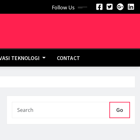
Follow Us
OVASI TEKNOLOGI
CONTACT
Go