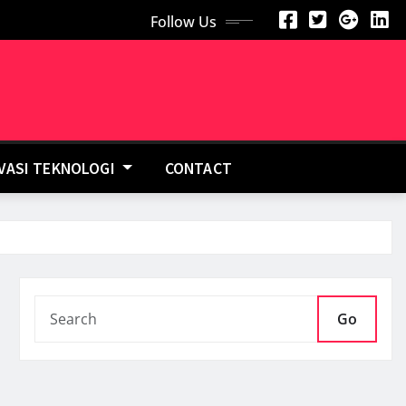
Follow Us
OVASI TEKNOLOGI
CONTACT
Go