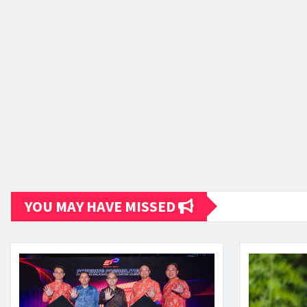
YOU MAY HAVE MISSED