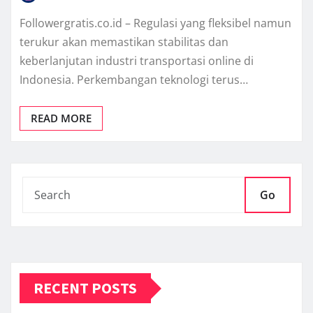
Followergratis.co.id – Regulasi yang fleksibel namun
terukur akan memastikan stabilitas dan
keberlanjutan industri transportasi online di
Indonesia. Perkembangan teknologi terus…
READ MORE
Go
RECENT POSTS