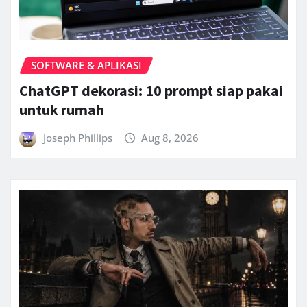
SOFTWARE & APLIKASI
ChatGPT dekorasi: 10 prompt siap pakai
untuk rumah
Joseph Phillips
Aug 8, 2026