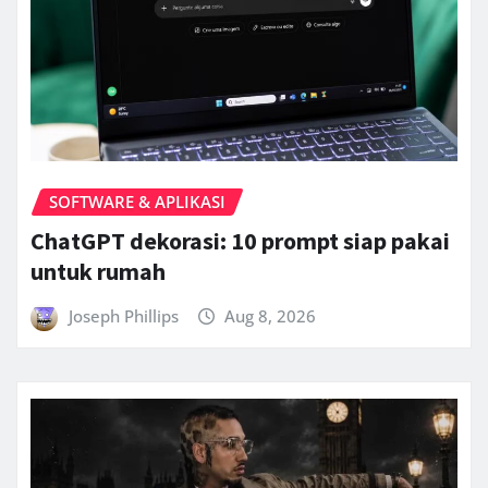
SOFTWARE & APLIKASI
ChatGPT dekorasi: 10 prompt siap pakai
untuk rumah
Joseph Phillips
Aug 8, 2026