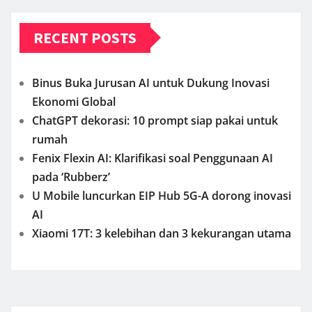
RECENT POSTS
Binus Buka Jurusan AI untuk Dukung Inovasi
Ekonomi Global
ChatGPT dekorasi: 10 prompt siap pakai untuk
rumah
Fenix Flexin AI: Klarifikasi soal Penggunaan AI
pada ‘Rubberz’
U Mobile luncurkan EIP Hub 5G-A dorong inovasi
AI
Xiaomi 17T: 3 kelebihan dan 3 kekurangan utama