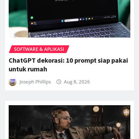
SOFTWARE & APLIKASI
ChatGPT dekorasi: 10 prompt siap pakai
untuk rumah
Joseph Phillips
Aug 8, 2026