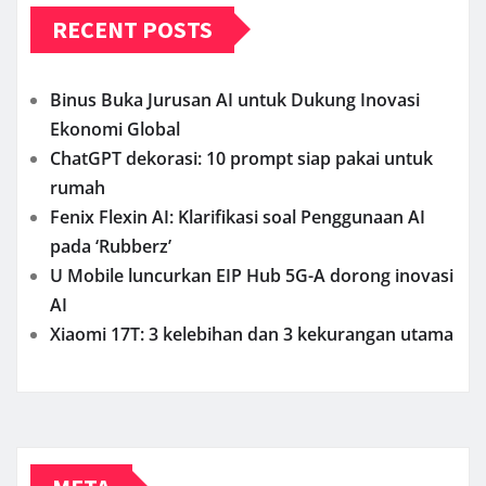
RECENT POSTS
Binus Buka Jurusan AI untuk Dukung Inovasi
Ekonomi Global
ChatGPT dekorasi: 10 prompt siap pakai untuk
rumah
Fenix Flexin AI: Klarifikasi soal Penggunaan AI
pada ‘Rubberz’
U Mobile luncurkan EIP Hub 5G-A dorong inovasi
AI
Xiaomi 17T: 3 kelebihan dan 3 kekurangan utama