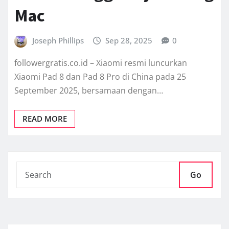
Mac
Joseph Phillips
Sep 28, 2025
0
followergratis.co.id – Xiaomi resmi luncurkan
Xiaomi Pad 8 dan Pad 8 Pro di China pada 25
September 2025, bersamaan dengan…
READ MORE
Go