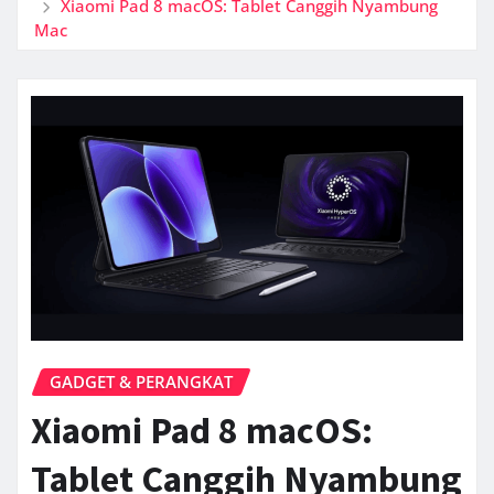
Xiaomi Pad 8 macOS: Tablet Canggih Nyambung
Mac
GADGET & PERANGKAT
Xiaomi Pad 8 macOS:
Tablet Canggih Nyambung