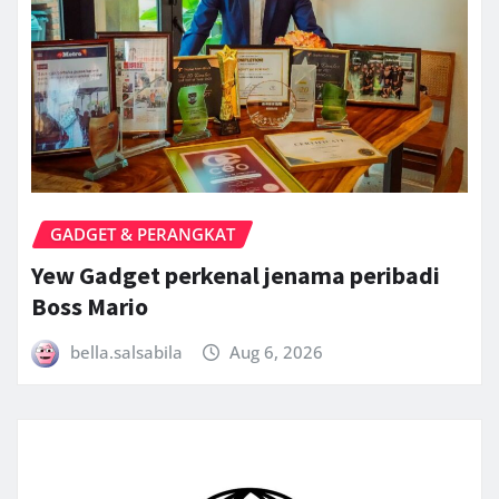
GADGET & PERANGKAT
Yew Gadget perkenal jenama peribadi
Boss Mario
bella.salsabila
Aug 6, 2026