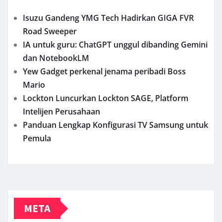
Isuzu Gandeng YMG Tech Hadirkan GIGA FVR
Road Sweeper
IA untuk guru: ChatGPT unggul dibanding Gemini
dan NotebookLM
Yew Gadget perkenal jenama peribadi Boss
Mario
Lockton Luncurkan Lockton SAGE, Platform
Intelijen Perusahaan
Panduan Lengkap Konfigurasi TV Samsung untuk
Pemula
META