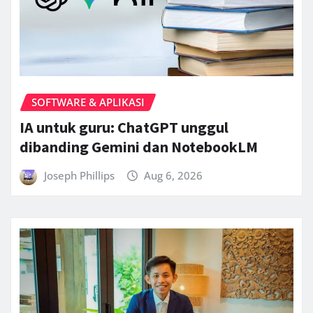
SOFTWARE & APLIKASI
IA untuk guru: ChatGPT unggul
dibanding Gemini dan NotebookLM
Joseph Phillips
Aug 6, 2026