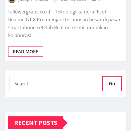
followergratis.co.id – Teknologi kamera Ricoh
Realme GT 8 Pro menjadi terobosan besar di pasar
smartphone setelah Realme resmi umumkan
kolaborasi…
READ MORE
Go
RECENT POSTS