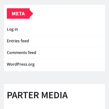
META
Log in
Entries feed
Comments feed
WordPress.org
PARTER MEDIA