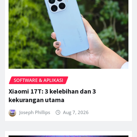
SOFTWARE & APLIKASI
Xiaomi 17T: 3 kelebihan dan 3
kekurangan utama
Joseph Phillips
Aug 7, 2026