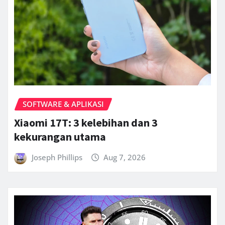
SOFTWARE & APLIKASI
Xiaomi 17T: 3 kelebihan dan 3
kekurangan utama
Joseph Phillips
Aug 7, 2026