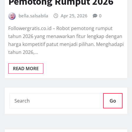
Pemotong Rumput 2026
bella.salsabila
Apr 25, 2026
0
Followergratis.co.id – Robot pemotong rumput
tahun 2026 yang menawarkan fitur lengkap dengan
harga kompetitif patut menjadi pilihan. Menghadapi
tahun 2026,…
READ MORE
Go