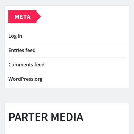
META
Log in
Entries feed
Comments feed
WordPress.org
PARTER MEDIA