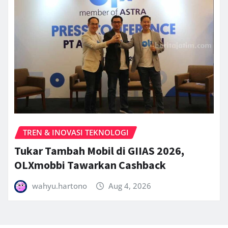
TREN & INOVASI TEKNOLOGI
Tukar Tambah Mobil di GIIAS 2026,
OLXmobbi Tawarkan Cashback
wahyu.hartono
Aug 4, 2026