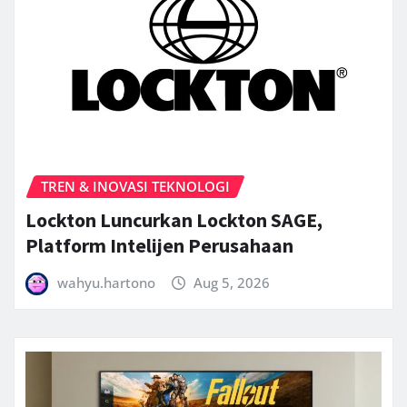
TREN & INOVASI TEKNOLOGI
Lockton Luncurkan Lockton SAGE,
Platform Intelijen Perusahaan
wahyu.hartono
Aug 5, 2026