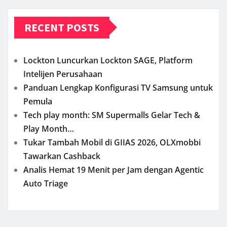
RECENT POSTS
Lockton Luncurkan Lockton SAGE, Platform
Intelijen Perusahaan
Panduan Lengkap Konfigurasi TV Samsung untuk
Pemula
Tech play month: SM Supermalls Gelar Tech &
Play Month…
Tukar Tambah Mobil di GIIAS 2026, OLXmobbi
Tawarkan Cashback
Analis Hemat 19 Menit per Jam dengan Agentic
Auto Triage