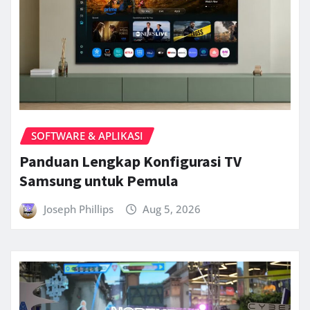
SOFTWARE & APLIKASI
Panduan Lengkap Konfigurasi TV
Samsung untuk Pemula
Joseph Phillips
Aug 5, 2026