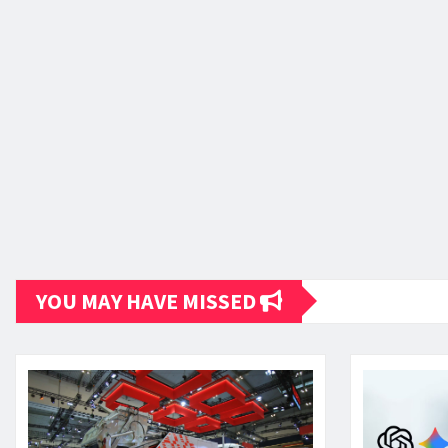
YOU MAY HAVE MISSED