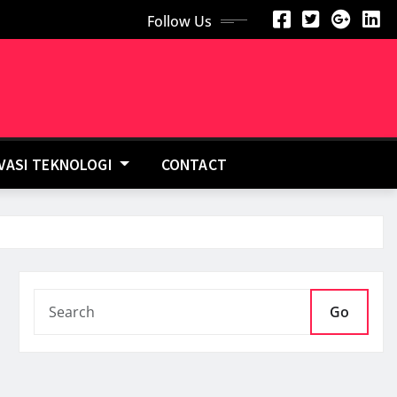
Follow Us
OVASI TEKNOLOGI
CONTACT
Go