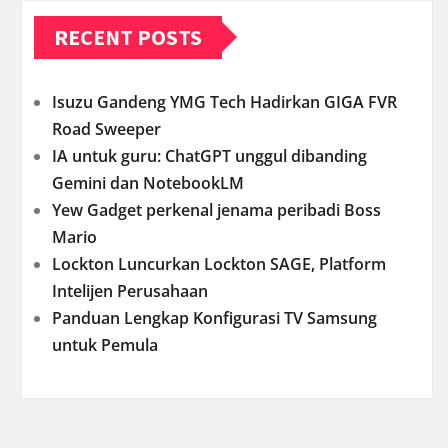
RECENT POSTS
Isuzu Gandeng YMG Tech Hadirkan GIGA FVR
Road Sweeper
IA untuk guru: ChatGPT unggul dibanding
Gemini dan NotebookLM
Yew Gadget perkenal jenama peribadi Boss
Mario
Lockton Luncurkan Lockton SAGE, Platform
Intelijen Perusahaan
Panduan Lengkap Konfigurasi TV Samsung
untuk Pemula