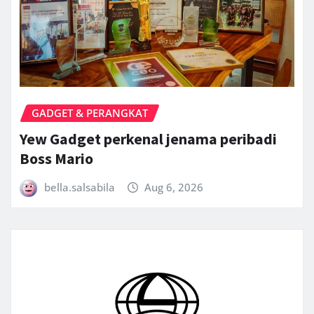
GADGET & PERANGKAT
Yew Gadget perkenal jenama peribadi
Boss Mario
bella.salsabila
Aug 6, 2026