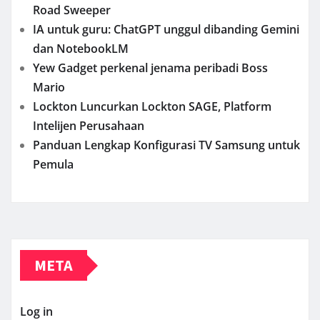
Road Sweeper
IA untuk guru: ChatGPT unggul dibanding Gemini
dan NotebookLM
Yew Gadget perkenal jenama peribadi Boss
Mario
Lockton Luncurkan Lockton SAGE, Platform
Intelijen Perusahaan
Panduan Lengkap Konfigurasi TV Samsung untuk
Pemula
META
Log in