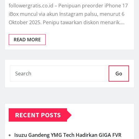
followergratis.co.id – Penipuan preorder iPhone 17
iBox muncul via akun Instagram palsu, menurut 6
Oktober 2025. Penipu tawarkan diskon menarik.…
READ MORE
Go
RECENT POSTS
Isuzu Gandeng YMG Tech Hadirkan GIGA FVR