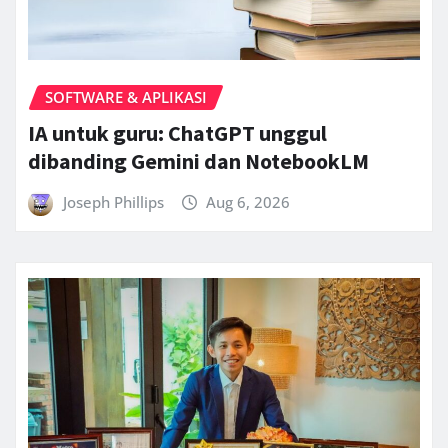
SOFTWARE & APLIKASI
IA untuk guru: ChatGPT unggul
dibanding Gemini dan NotebookLM
Joseph Phillips
Aug 6, 2026