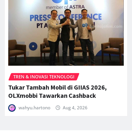
TREN & INOVASI TEKNOLOGI
Tukar Tambah Mobil di GIIAS 2026,
OLXmobbi Tawarkan Cashback
wahyu.hartono
Aug 4, 2026