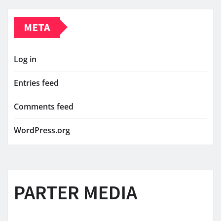
META
Log in
Entries feed
Comments feed
WordPress.org
PARTER MEDIA