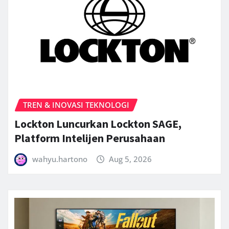
TREN & INOVASI TEKNOLOGI
Lockton Luncurkan Lockton SAGE,
Platform Intelijen Perusahaan
wahyu.hartono
Aug 5, 2026