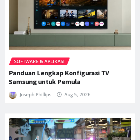
SOFTWARE & APLIKASI
Panduan Lengkap Konfigurasi TV
Samsung untuk Pemula
Joseph Phillips
Aug 5, 2026