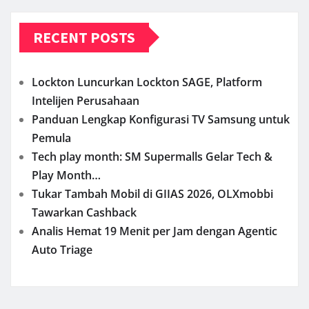
RECENT POSTS
Lockton Luncurkan Lockton SAGE, Platform
Intelijen Perusahaan
Panduan Lengkap Konfigurasi TV Samsung untuk
Pemula
Tech play month: SM Supermalls Gelar Tech &
Play Month…
Tukar Tambah Mobil di GIIAS 2026, OLXmobbi
Tawarkan Cashback
Analis Hemat 19 Menit per Jam dengan Agentic
Auto Triage