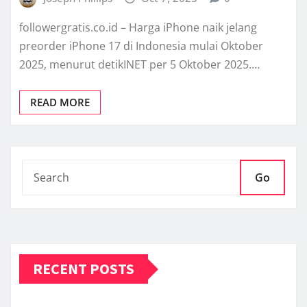
followergratis.co.id – Harga iPhone naik jelang
preorder iPhone 17 di Indonesia mulai Oktober
2025, menurut detikINET per 5 Oktober 2025.…
READ MORE
Go
RECENT POSTS