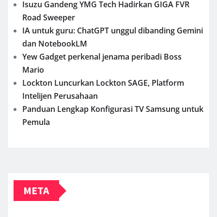
Isuzu Gandeng YMG Tech Hadirkan GIGA FVR
Road Sweeper
IA untuk guru: ChatGPT unggul dibanding Gemini
dan NotebookLM
Yew Gadget perkenal jenama peribadi Boss
Mario
Lockton Luncurkan Lockton SAGE, Platform
Intelijen Perusahaan
Panduan Lengkap Konfigurasi TV Samsung untuk
Pemula
META