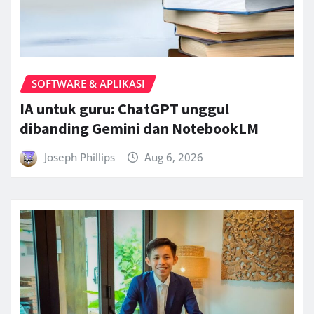
SOFTWARE & APLIKASI
IA untuk guru: ChatGPT unggul
dibanding Gemini dan NotebookLM
Joseph Phillips
Aug 6, 2026