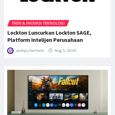
TREN & INOVASI TEKNOLOGI
Lockton Luncurkan Lockton SAGE,
Platform Intelijen Perusahaan
wahyu.hartono
Aug 5, 2026