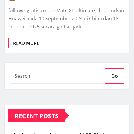
followergratis.co.id – Mate XT Ultimate, diluncurkan
Huawei pada 10 September 2024 di China dan 18
Februari 2025 secara global, jadi…
READ MORE
Go
RECENT POSTS