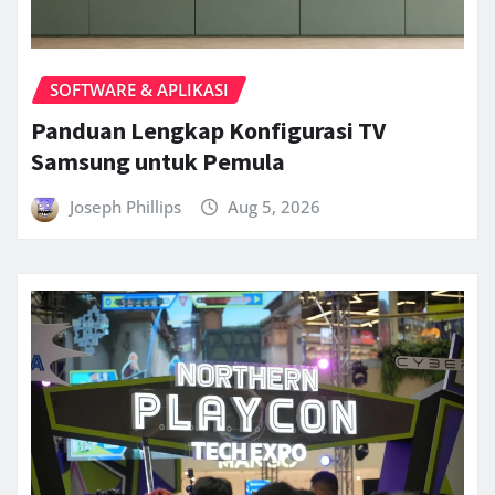
SOFTWARE & APLIKASI
Panduan Lengkap Konfigurasi TV
Samsung untuk Pemula
Joseph Phillips
Aug 5, 2026