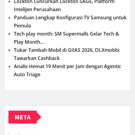
Lockton Luncurkan Lockton SAGE, Platform
Intelijen Perusahaan
Panduan Lengkap Konfigurasi TV Samsung untuk
Pemula
Tech play month: SM Supermalls Gelar Tech &
Play Month…
Tukar Tambah Mobil di GIIAS 2026, OLXmobbi
Tawarkan Cashback
Analis Hemat 19 Menit per Jam dengan Agentic
Auto Triage
META