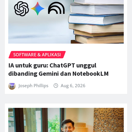
SOFTWARE & APLIKASI
IA untuk guru: ChatGPT unggul
dibanding Gemini dan NotebookLM
Joseph Phillips
Aug 6, 2026