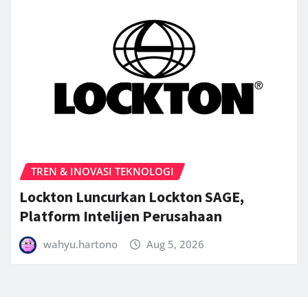
TREN & INOVASI TEKNOLOGI
Lockton Luncurkan Lockton SAGE,
Platform Intelijen Perusahaan
wahyu.hartono
Aug 5, 2026