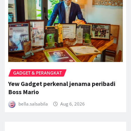
GADGET & PERANGKAT
Yew Gadget perkenal jenama peribadi
Boss Mario
bella.salsabila
Aug 6, 2026