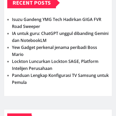
RECENT POSTS
Isuzu Gandeng YMG Tech Hadirkan GIGA FVR
Road Sweeper
IA untuk guru: ChatGPT unggul dibanding Gemini
dan NotebookLM
Yew Gadget perkenal jenama peribadi Boss
Mario
Lockton Luncurkan Lockton SAGE, Platform
Intelijen Perusahaan
Panduan Lengkap Konfigurasi TV Samsung untuk
Pemula