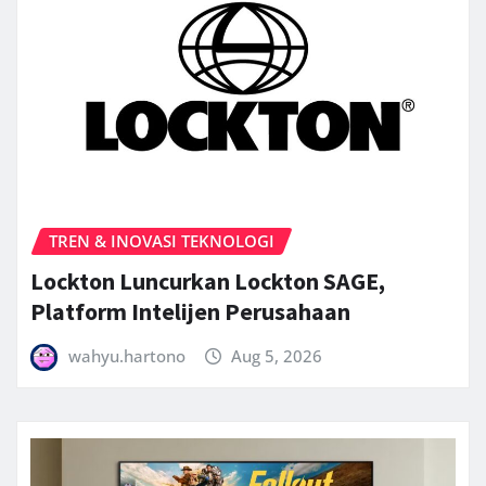
TREN & INOVASI TEKNOLOGI
Lockton Luncurkan Lockton SAGE,
Platform Intelijen Perusahaan
wahyu.hartono
Aug 5, 2026