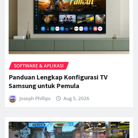
SOFTWARE & APLIKASI
Panduan Lengkap Konfigurasi TV
Samsung untuk Pemula
Joseph Phillips
Aug 5, 2026