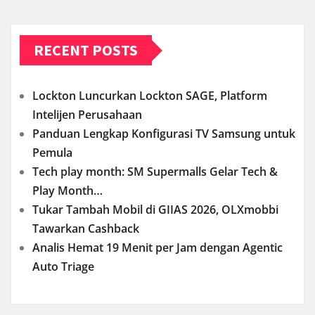
RECENT POSTS
Lockton Luncurkan Lockton SAGE, Platform
Intelijen Perusahaan
Panduan Lengkap Konfigurasi TV Samsung untuk
Pemula
Tech play month: SM Supermalls Gelar Tech &
Play Month…
Tukar Tambah Mobil di GIIAS 2026, OLXmobbi
Tawarkan Cashback
Analis Hemat 19 Menit per Jam dengan Agentic
Auto Triage