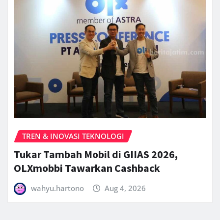
TREN & INOVASI TEKNOLOGI
Tukar Tambah Mobil di GIIAS 2026,
OLXmobbi Tawarkan Cashback
wahyu.hartono
Aug 4, 2026