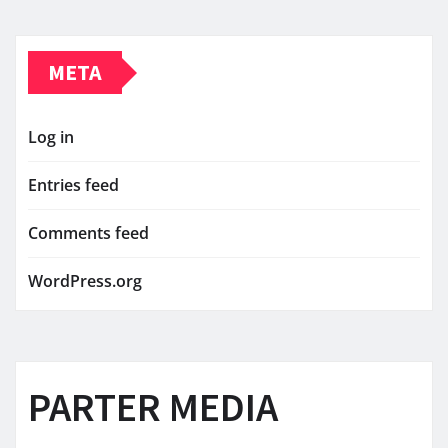
META
Log in
Entries feed
Comments feed
WordPress.org
PARTER MEDIA