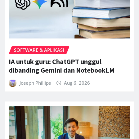
SOFTWARE & APLIKASI
IA untuk guru: ChatGPT unggul
dibanding Gemini dan NotebookLM
Joseph Phillips
Aug 6, 2026