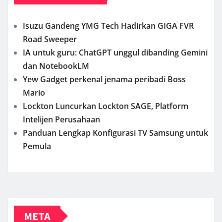
Isuzu Gandeng YMG Tech Hadirkan GIGA FVR
Road Sweeper
IA untuk guru: ChatGPT unggul dibanding Gemini
dan NotebookLM
Yew Gadget perkenal jenama peribadi Boss
Mario
Lockton Luncurkan Lockton SAGE, Platform
Intelijen Perusahaan
Panduan Lengkap Konfigurasi TV Samsung untuk
Pemula
META