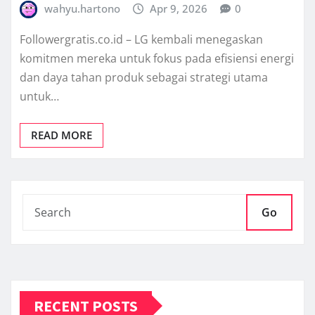
wahyu.hartono
Apr 9, 2026
0
Followergratis.co.id – LG kembali menegaskan
komitmen mereka untuk fokus pada efisiensi energi
dan daya tahan produk sebagai strategi utama
untuk…
READ MORE
Go
RECENT POSTS