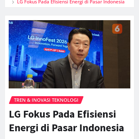
LG Fokus Pada Efisiensi Energi di Pasar Indonesia
TREN & INOVASI TEKNOLOGI
LG Fokus Pada Efisiensi
Energi di Pasar Indonesia