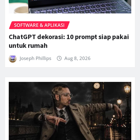
SOFTWARE & APLIKASI
ChatGPT dekorasi: 10 prompt siap pakai
untuk rumah
Joseph Phillips
Aug 8, 2026