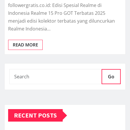
followergratis.co.id: Edisi Spesial Realme di
Indonesia Realme 15 Pro GOT Terbatas 2025
menjadi edisi kolektor terbatas yang diluncurkan
Realme Indonesia…
READ MORE
Go
RECENT POSTS