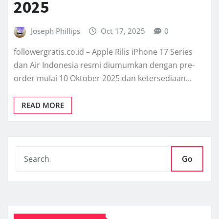
2025
Joseph Phillips
Oct 17, 2025
0
followergratis.co.id – Apple Rilis iPhone 17 Series
dan Air Indonesia resmi diumumkan dengan pre-
order mulai 10 Oktober 2025 dan ketersediaan…
READ MORE
Go