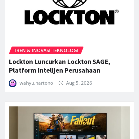
TREN & INOVASI TEKNOLOGI
Lockton Luncurkan Lockton SAGE,
Platform Intelijen Perusahaan
wahyu.hartono
Aug 5, 2026