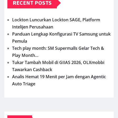
RECENT POSTS
Lockton Luncurkan Lockton SAGE, Platform
Intelijen Perusahaan
Panduan Lengkap Konfigurasi TV Samsung untuk
Pemula
Tech play month: SM Supermalls Gelar Tech &
Play Month…
Tukar Tambah Mobil di GIIAS 2026, OLXmobbi
Tawarkan Cashback
Analis Hemat 19 Menit per Jam dengan Agentic
Auto Triage