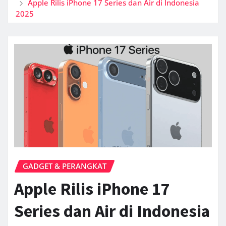
Apple Rilis iPhone 17 Series dan Air di Indonesia
2025
GADGET & PERANGKAT
Apple Rilis iPhone 17
Series dan Air di Indonesia