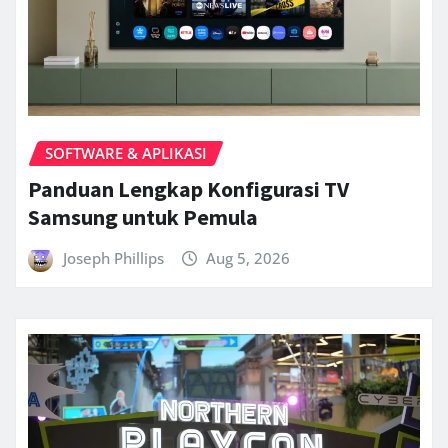
SOFTWARE & APLIKASI
Panduan Lengkap Konfigurasi TV
Samsung untuk Pemula
Joseph Phillips
Aug 5, 2026