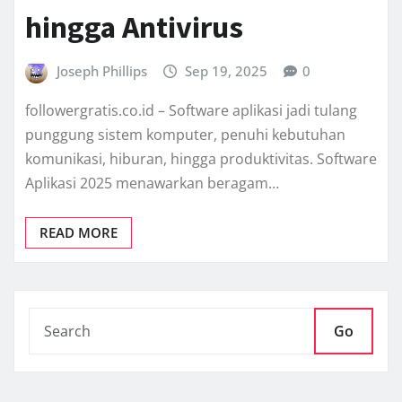
hingga Antivirus
Joseph Phillips
Sep 19, 2025
0
followergratis.co.id – Software aplikasi jadi tulang
punggung sistem komputer, penuhi kebutuhan
komunikasi, hiburan, hingga produktivitas. Software
Aplikasi 2025 menawarkan beragam…
READ MORE
Go