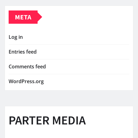
META
Log in
Entries feed
Comments feed
WordPress.org
PARTER MEDIA