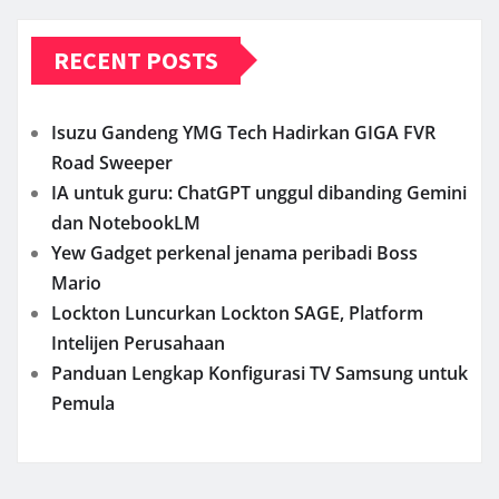
RECENT POSTS
Isuzu Gandeng YMG Tech Hadirkan GIGA FVR
Road Sweeper
IA untuk guru: ChatGPT unggul dibanding Gemini
dan NotebookLM
Yew Gadget perkenal jenama peribadi Boss
Mario
Lockton Luncurkan Lockton SAGE, Platform
Intelijen Perusahaan
Panduan Lengkap Konfigurasi TV Samsung untuk
Pemula