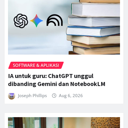
SOFTWARE & APLIKASI
IA untuk guru: ChatGPT unggul
dibanding Gemini dan NotebookLM
Joseph Phillips
Aug 6, 2026