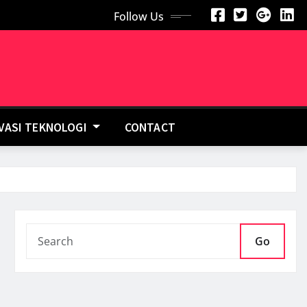
Follow Us
OVASI TEKNOLOGI
CONTACT
Go