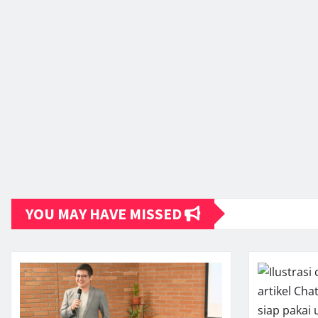
YOU MAY HAVE MISSED