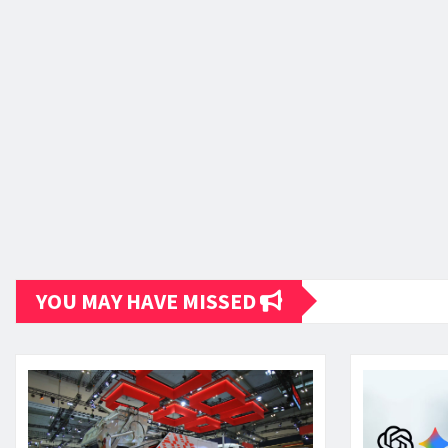
YOU MAY HAVE MISSED