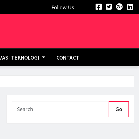
Follow Us
OVASI TEKNOLOGI
CONTACT
Go