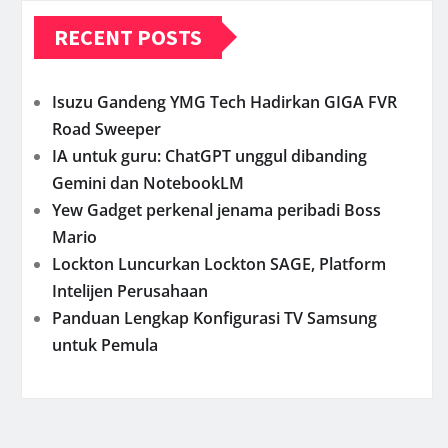
RECENT POSTS
Isuzu Gandeng YMG Tech Hadirkan GIGA FVR
Road Sweeper
IA untuk guru: ChatGPT unggul dibanding
Gemini dan NotebookLM
Yew Gadget perkenal jenama peribadi Boss
Mario
Lockton Luncurkan Lockton SAGE, Platform
Intelijen Perusahaan
Panduan Lengkap Konfigurasi TV Samsung
untuk Pemula