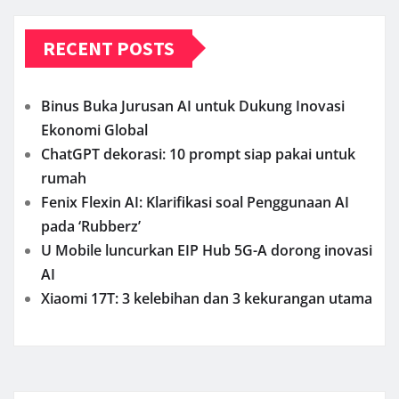
RECENT POSTS
Binus Buka Jurusan AI untuk Dukung Inovasi
Ekonomi Global
ChatGPT dekorasi: 10 prompt siap pakai untuk
rumah
Fenix Flexin AI: Klarifikasi soal Penggunaan AI
pada ‘Rubberz’
U Mobile luncurkan EIP Hub 5G-A dorong inovasi
AI
Xiaomi 17T: 3 kelebihan dan 3 kekurangan utama