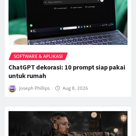
SOFTWARE & APLIKASI
ChatGPT dekorasi: 10 prompt siap pakai
untuk rumah
Joseph Phillips
Aug 8, 2026