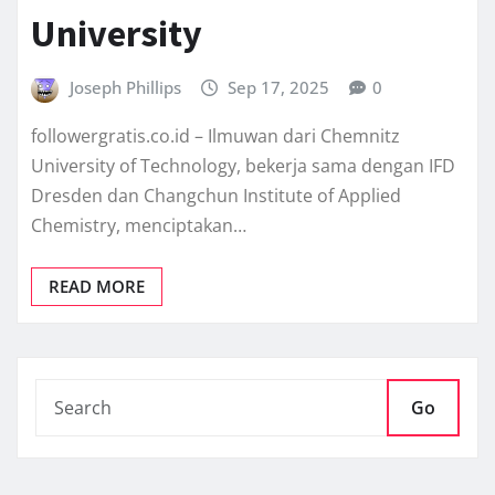
University
Joseph Phillips
Sep 17, 2025
0
followergratis.co.id – Ilmuwan dari Chemnitz
University of Technology, bekerja sama dengan IFD
Dresden dan Changchun Institute of Applied
Chemistry, menciptakan…
READ MORE
Go