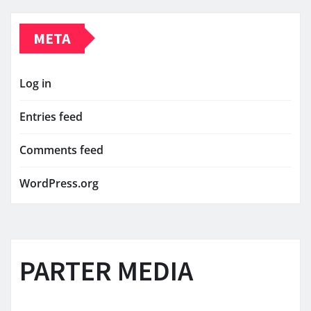
META
Log in
Entries feed
Comments feed
WordPress.org
PARTER MEDIA