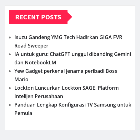
RECENT POSTS
Isuzu Gandeng YMG Tech Hadirkan GIGA FVR
Road Sweeper
IA untuk guru: ChatGPT unggul dibanding Gemini
dan NotebookLM
Yew Gadget perkenal jenama peribadi Boss
Mario
Lockton Luncurkan Lockton SAGE, Platform
Intelijen Perusahaan
Panduan Lengkap Konfigurasi TV Samsung untuk
Pemula