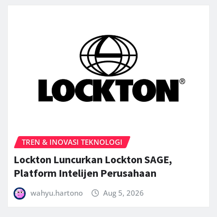
TREN & INOVASI TEKNOLOGI
Lockton Luncurkan Lockton SAGE,
Platform Intelijen Perusahaan
wahyu.hartono
Aug 5, 2026