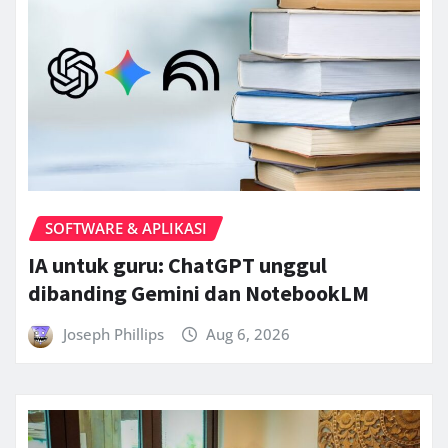
SOFTWARE & APLIKASI
IA untuk guru: ChatGPT unggul
dibanding Gemini dan NotebookLM
Joseph Phillips
Aug 6, 2026