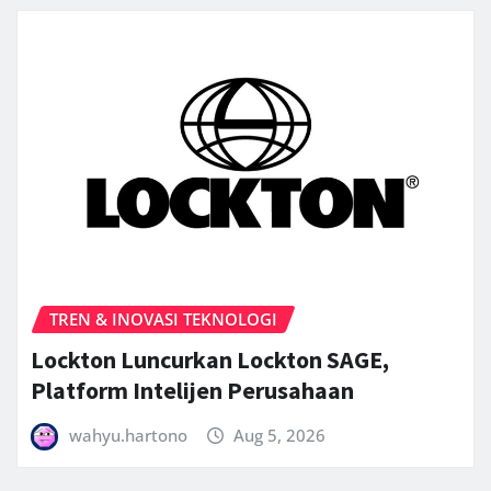
TREN & INOVASI TEKNOLOGI
Lockton Luncurkan Lockton SAGE,
Platform Intelijen Perusahaan
wahyu.hartono
Aug 5, 2026