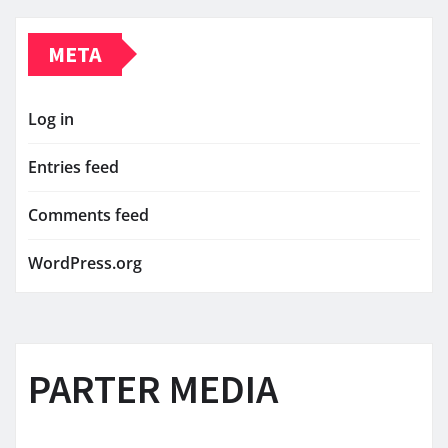
META
Log in
Entries feed
Comments feed
WordPress.org
PARTER MEDIA