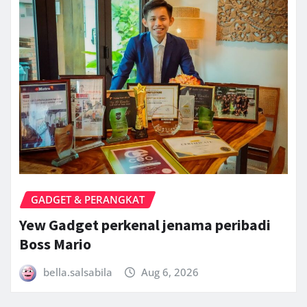
GADGET & PERANGKAT
Yew Gadget perkenal jenama peribadi
Boss Mario
bella.salsabila
Aug 6, 2026