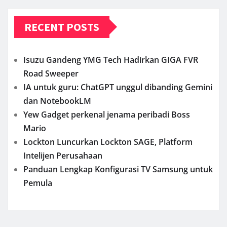
RECENT POSTS
Isuzu Gandeng YMG Tech Hadirkan GIGA FVR
Road Sweeper
IA untuk guru: ChatGPT unggul dibanding Gemini
dan NotebookLM
Yew Gadget perkenal jenama peribadi Boss
Mario
Lockton Luncurkan Lockton SAGE, Platform
Intelijen Perusahaan
Panduan Lengkap Konfigurasi TV Samsung untuk
Pemula