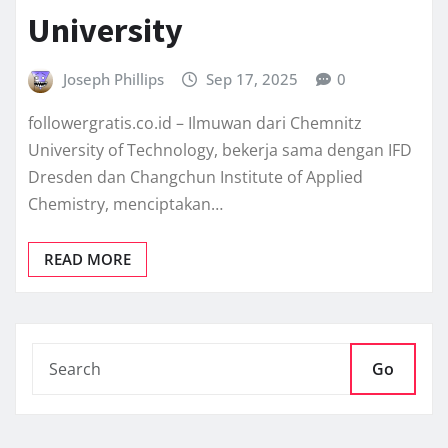
University
Joseph Phillips
Sep 17, 2025
0
followergratis.co.id – Ilmuwan dari Chemnitz
University of Technology, bekerja sama dengan IFD
Dresden dan Changchun Institute of Applied
Chemistry, menciptakan…
READ MORE
Go