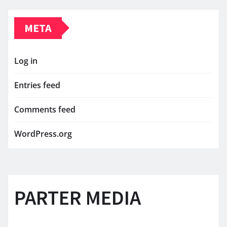
META
Log in
Entries feed
Comments feed
WordPress.org
PARTER MEDIA