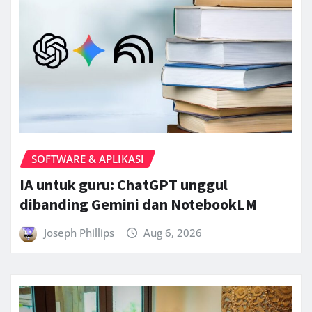
SOFTWARE & APLIKASI
IA untuk guru: ChatGPT unggul
dibanding Gemini dan NotebookLM
Joseph Phillips
Aug 6, 2026