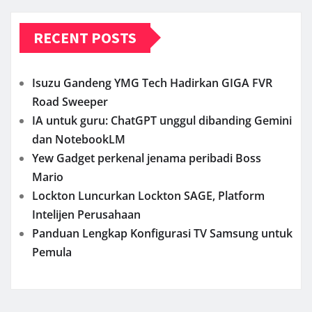
RECENT POSTS
Isuzu Gandeng YMG Tech Hadirkan GIGA FVR
Road Sweeper
IA untuk guru: ChatGPT unggul dibanding Gemini
dan NotebookLM
Yew Gadget perkenal jenama peribadi Boss
Mario
Lockton Luncurkan Lockton SAGE, Platform
Intelijen Perusahaan
Panduan Lengkap Konfigurasi TV Samsung untuk
Pemula