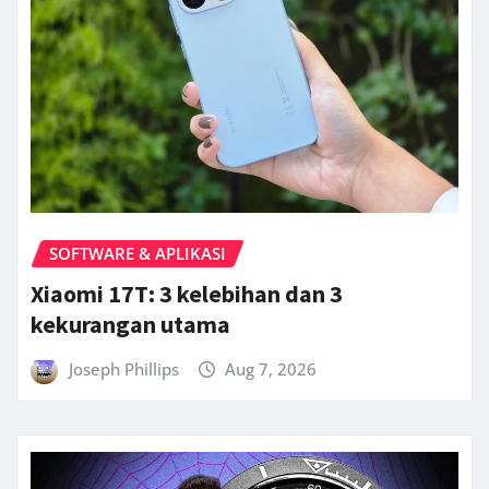
SOFTWARE & APLIKASI
Xiaomi 17T: 3 kelebihan dan 3
kekurangan utama
Joseph Phillips
Aug 7, 2026