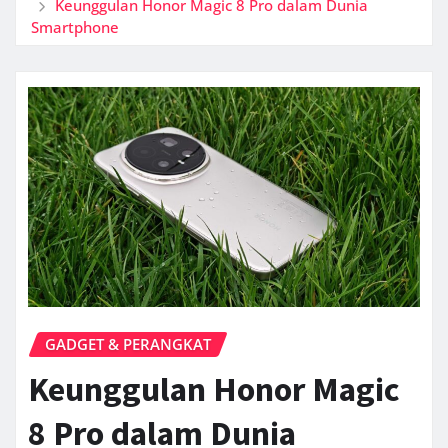
Keunggulan Honor Magic 8 Pro dalam Dunia
Smartphone
GADGET & PERANGKAT
Keunggulan Honor Magic
8 Pro dalam Dunia