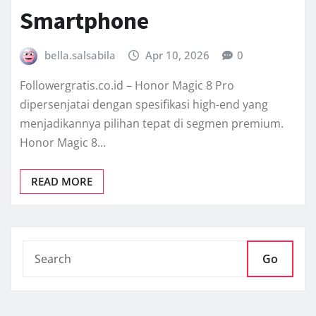
Smartphone
bella.salsabila
Apr 10, 2026
0
Followergratis.co.id – Honor Magic 8 Pro
dipersenjatai dengan spesifikasi high-end yang
menjadikannya pilihan tepat di segmen premium.
Honor Magic 8…
READ MORE
Go