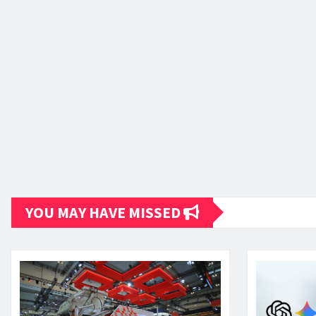
YOU MAY HAVE MISSED