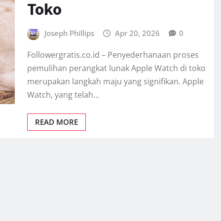
Toko
Joseph Phillips
Apr 20, 2026
0
Followergratis.co.id – Penyederhanaan proses
pemulihan perangkat lunak Apple Watch di toko
merupakan langkah maju yang signifikan. Apple
Watch, yang telah…
READ MORE