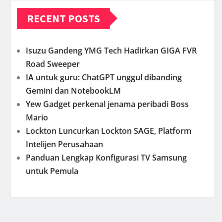
RECENT POSTS
Isuzu Gandeng YMG Tech Hadirkan GIGA FVR
Road Sweeper
IA untuk guru: ChatGPT unggul dibanding
Gemini dan NotebookLM
Yew Gadget perkenal jenama peribadi Boss
Mario
Lockton Luncurkan Lockton SAGE, Platform
Intelijen Perusahaan
Panduan Lengkap Konfigurasi TV Samsung
untuk Pemula