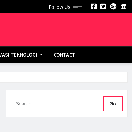
Follow Us
OVASI TEKNOLOGI
CONTACT
Go